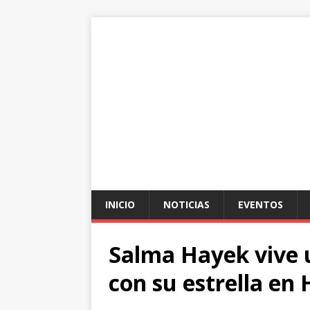
INICIO
NOTICIAS
EVENTOS
Salma Hayek vive
con su estrella en