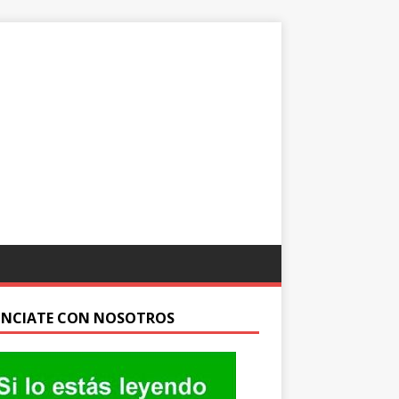
NCIATE CON NOSOTROS