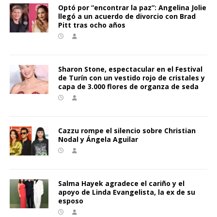
Optó por “encontrar la paz”: Angelina Jolie
llegó a un acuerdo de divorcio con Brad
Pitt tras ocho años
Sharon Stone, espectacular en el Festival
de Turín con un vestido rojo de cristales y
capa de 3.000 flores de organza de seda
Cazzu rompe el silencio sobre Christian
Nodal y Ángela Aguilar
Salma Hayek agradece el cariño y el
apoyo de Linda Evangelista, la ex de su
esposo