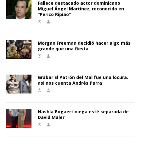
Fallece destacado actor dominicano
Miguel Ángel Martínez, reconocido en
“Perico Ripiao”
Morgan Freeman decidió hacer algo más
grande que una fiesta
Grabar El Patrón del Mal fue una locura.
asi nos cuenta Andrés Parra
Nashla Bogaert niega esté separada de
David Maler