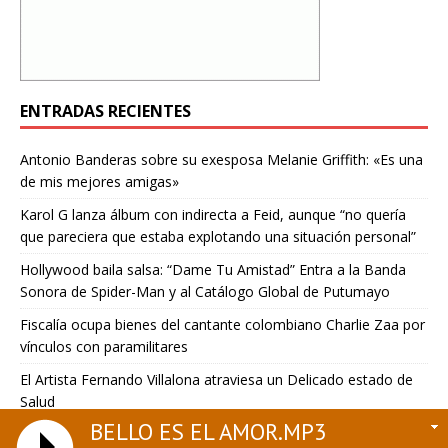
ENTRADAS RECIENTES
Antonio Banderas sobre su exesposa Melanie Griffith: «Es una
de mis mejores amigas»
Karol G lanza álbum con indirecta a Feid, aunque “no quería
que pareciera que estaba explotando una situación personal”
Hollywood baila salsa: “Dame Tu Amistad” Entra a la Banda
Sonora de Spider-Man y al Catálogo Global de Putumayo
Fiscalía ocupa bienes del cantante colombiano Charlie Zaa por
vínculos con paramilitares
El Artista Fernando Villalona atraviesa un Delicado estado de
Salud
BELLO ES EL AMOR.MP3