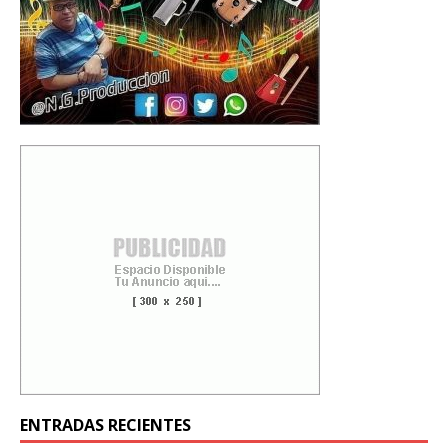
ENTRADAS RECIENTES