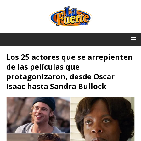
Los 25 actores que se arrepienten
de las películas que
protagonizaron, desde Oscar
Isaac hasta Sandra Bullock