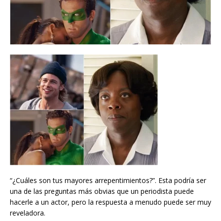
“¿Cuáles son tus mayores arrepentimientos?”. Esta podría ser
una de las preguntas más obvias que un periodista puede
hacerle a un actor, pero la respuesta a menudo puede ser muy
reveladora.