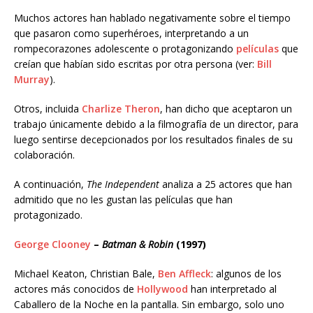
Muchos actores han hablado negativamente sobre el tiempo
que pasaron como superhéroes, interpretando a un
rompecorazones adolescente o protagonizando
películas
que
creían que habían sido escritas por otra persona (ver:
Bill
Murray
).
Otros, incluida
Charlize Theron
, han dicho que aceptaron un
trabajo únicamente debido a la filmografía de un director, para
luego sentirse decepcionados por los resultados finales de su
colaboración.
A continuación,
The Independent
analiza a 25 actores que han
admitido que no les gustan las películas que han
protagonizado.
George Clooney
–
Batman & Robin
(1997)
Michael Keaton, Christian Bale,
Ben Affleck
: algunos de los
actores más conocidos de
Hollywood
han interpretado al
Caballero de la Noche en la pantalla. Sin embargo, solo uno