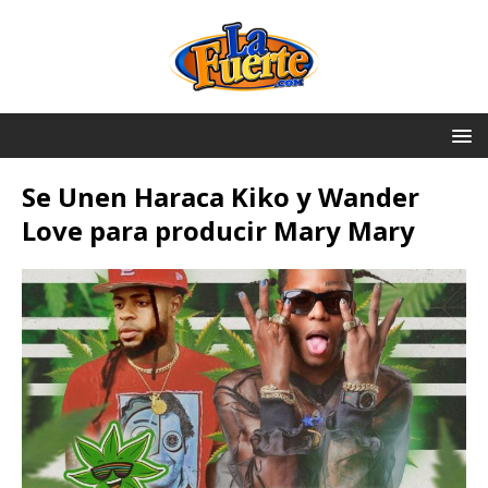
Se Unen Haraca Kiko y Wander
Love para producir Mary Mary