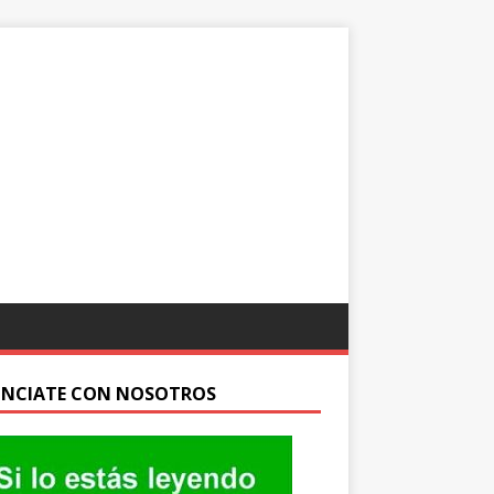
NCIATE CON NOSOTROS