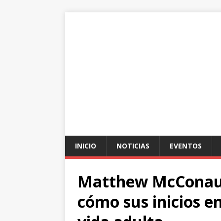
INICIO
NOTICIAS
EVENTOS
Matthew McConaug
cómo sus inicios e