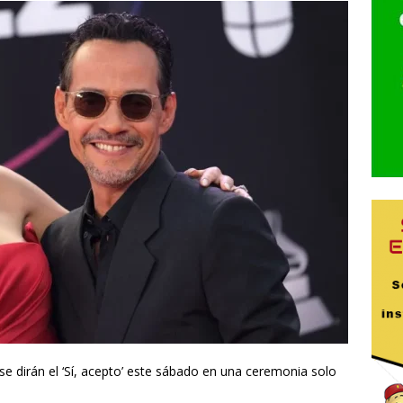
se dirán el ‘Sí, acepto’ este sábado en una ceremonia solo