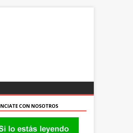
NCIATE CON NOSOTROS