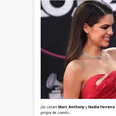
¡Se casan!
Marc Anthony
y
Nadia Ferreira
propia de cuento.