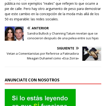
pública no son ejemplos “reales” que reflejen lo que ocurre a
pie de calle. Pero hay otro argumento de peso para demostrar
que este cambio en la concepción de la moda más allá de los
50 es imparable: las redes sociales.
ANTERIOR
Sandra Bullock y Channing Tatum revelan que se
conocieron después de una pelea entre sus hijas
SIGUIENTE
Vetan a Comentaristas por Referirse a Patinadora
Meagan Duhamel como «Esa Zorra»
ANUNCIATE CON NOSOTROS