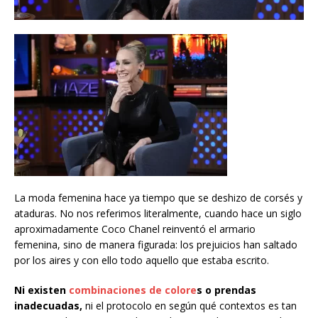
La moda femenina hace ya tiempo que se deshizo de corsés y
ataduras. No nos referimos literalmente, cuando hace un siglo
aproximadamente Coco Chanel reinventó el armario
femenina, sino de manera figurada: los prejuicios han saltado
por los aires y con ello todo aquello que estaba escrito.
Ni existen
combinaciones de colore
s o prendas
inadecuadas,
ni el protocolo en según qué contextos es tan