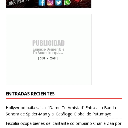
ENTRADAS RECIENTES
Hollywood baila salsa: “Dame Tu Amistad” Entra a la Banda
Sonora de Spider-Man y al Catálogo Global de Putumayo
Fiscalía ocupa bienes del cantante colombiano Charlie Zaa por