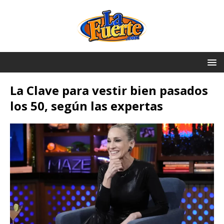
La Clave para vestir bien pasados
los 50, según las expertas