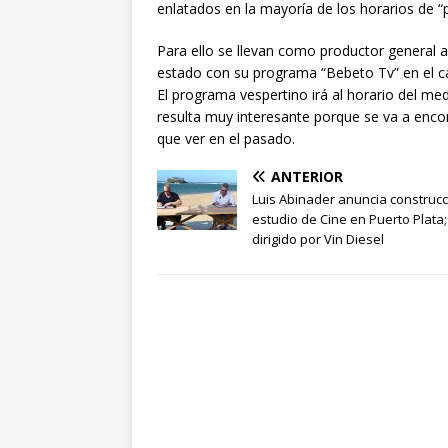
enlatados en la mayoría de los horarios de “p
Para ello se llevan como productor general 
estado con su programa “Bebeto Tv” en el ca
El programa vespertino irá al horario del med
resulta muy interesante porque se va a enc
que ver en el pasado.
ANTERIOR
Luis Abinader anuncia construc
estudio de Cine en Puerto Plata;
dirigido por Vin Diesel