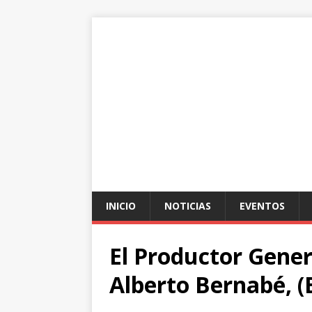
INICIO
NOTICIAS
EVENTOS
El Productor Gene
Alberto Bernabé, (