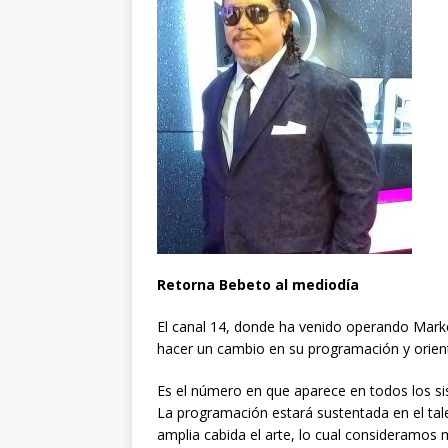
Retorna Bebeto al mediodía
El canal 14, donde ha venido operando Marke
hacer un cambio en su programación y orien
Es el número en que aparece en todos los si
La programación estará sustentada en el tal
amplia cabida el arte, lo cual consideramo