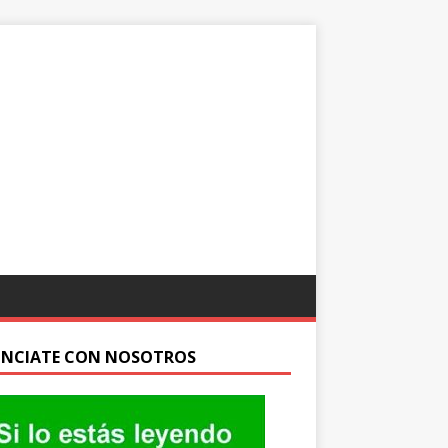
NCIATE CON NOSOTROS