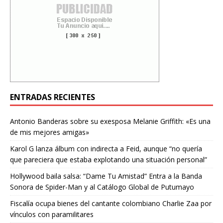
ENTRADAS RECIENTES
Antonio Banderas sobre su exesposa Melanie Griffith: «Es una
de mis mejores amigas»
Karol G lanza álbum con indirecta a Feid, aunque “no quería
que pareciera que estaba explotando una situación personal”
Hollywood baila salsa: “Dame Tu Amistad” Entra a la Banda
Sonora de Spider-Man y al Catálogo Global de Putumayo
Fiscalía ocupa bienes del cantante colombiano Charlie Zaa por
vínculos con paramilitares