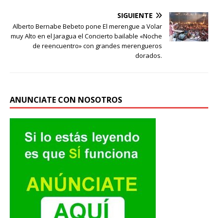
SIGUIENTE
Alberto Bernabe Bebeto pone El merengue a Volar
muy Alto en el Jaragua el Concierto bailable «Noche
de reencuentro» con grandes merengueros
dorados.
ANUNCIATE CON NOSOTROS