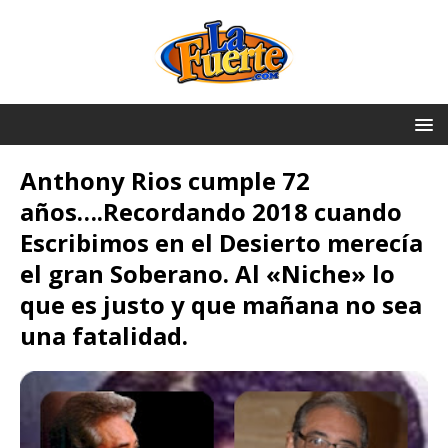
Anthony Rios cumple 72
años….Recordando 2018 cuando
Escribimos en el Desierto merecía
el gran Soberano. Al «Niche» lo
que es justo y que mañana no sea
una fatalidad.