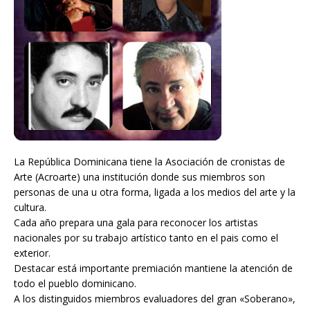
La República Dominicana tiene la Asociación de cronistas de
Arte (Acroarte) una institución donde sus miembros son
personas de una u otra forma, ligada a los medios del arte y la
cultura.
Cada año prepara una gala para reconocer los artistas
nacionales por su trabajo artístico tanto en el pais como el
exterior.
Destacar está importante premiación mantiene la atención de
todo el pueblo dominicano.
A los distinguidos miembros evaluadores del gran «Soberano»,