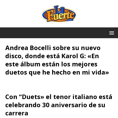
Andrea Bocelli sobre su nuevo
disco, donde está Karol G: «En
este álbum están los mejores
duetos que he hecho en mi vida»
Con “Duets» el tenor italiano está
celebrando 30 aniversario de su
carrera