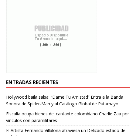
ENTRADAS RECIENTES
Hollywood baila salsa: “Dame Tu Amistad” Entra a la Banda
Sonora de Spider-Man y al Catálogo Global de Putumayo
Fiscalía ocupa bienes del cantante colombiano Charlie Zaa por
vínculos con paramilitares
El Artista Fernando Villalona atraviesa un Delicado estado de