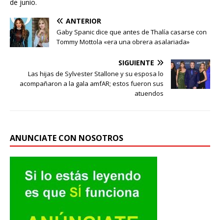
de junio.
ANTERIOR
Gaby Spanic dice que antes de Thalía casarse con
Tommy Mottola «era una obrera asalariada»
SIGUIENTE
Las hijas de Sylvester Stallone y su esposa lo
acompañaron a la gala amfAR; estos fueron sus
atuendos
ANUNCIATE CON NOSOTROS