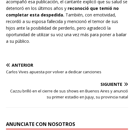
acompañó esa publicación, el cantante explicó que su salud se
deterioró en los últimos años y
reconoció que temió no
completar esta despedida.
También, con emotividad,
recordó a su esposa fallecida y mencionó el temor de sus
hijos ante la posibilidad de perderlo, pero agradeció la
oportunidad de utilizar su voz una vez más para poner a bailar
a su público.
ANTERIOR
Carlos Vives apuesta por volver a dedicar canciones
SIGUIENTE
Cazzu brilló en el cierre de sus shows en Buenos Aires y anunció
su primer estadio en Jujuy, su provincia natal
ANUNCIATE CON NOSOTROS