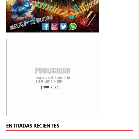
ENTRADAS RECIENTES