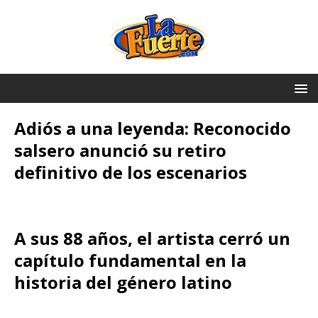
Adiós a una leyenda: Reconocido
salsero anunció su retiro
definitivo de los escenarios
A sus 88 años, el artista cerró un
capítulo fundamental en la
historia del género latino