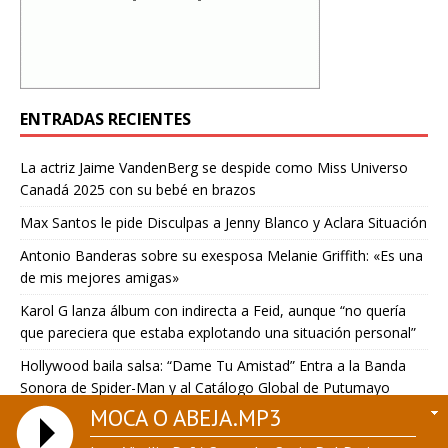
ENTRADAS RECIENTES
La actriz Jaime VandenBerg se despide como Miss Universo
Canadá 2025 con su bebé en brazos
Max Santos le pide Disculpas a Jenny Blanco y Aclara Situación
Antonio Banderas sobre su exesposa Melanie Griffith: «Es una
de mis mejores amigas»
Karol G lanza álbum con indirecta a Feid, aunque “no quería
que pareciera que estaba explotando una situación personal”
Hollywood baila salsa: “Dame Tu Amistad” Entra a la Banda
Sonora de Spider-Man y al Catálogo Global de Putumayo
MOCA O ABEJA.MP3