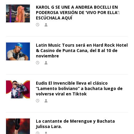
KAROL G SE UNE A ANDREA BOCELLI EN
PODEROSA VERSIÓN DE ‘VIVO POR ELLA’:
ESCÚCHALA AQUÍ
Latin Music Tours será en Hard Rock Hotel
& Casino de Punta Cana, del 8 al 10 de
noviembre
Eudis El Invencible lleva el clásico
“Lamento boliviano” a bachata luego de
volverse viral en Tiktok
La cantante de Merengue y Bachata
Julissa Lara.