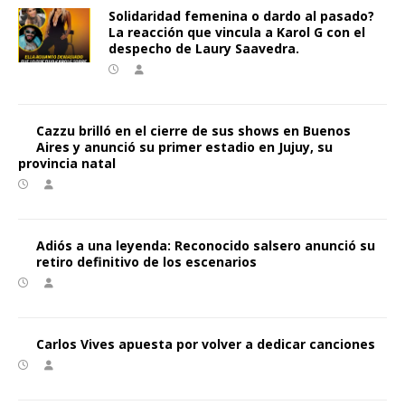
Solidaridad femenina o dardo al pasado?
La reacción que vincula a Karol G con el
despecho de Laury Saavedra.
Cazzu brilló en el cierre de sus shows en Buenos
Aires y anunció su primer estadio en Jujuy, su
provincia natal
Adiós a una leyenda: Reconocido salsero anunció su
retiro definitivo de los escenarios
Carlos Vives apuesta por volver a dedicar canciones