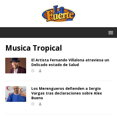
Musica Tropical
El Artista Fernando Villalona atraviesa un
Delicado estado de Salud
Los Merengueros defienden a Sergio
Vargas tras declaraciones sobre Alex
Bueno