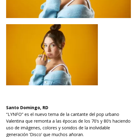
Santo Domingo, RD
“LYNFO” es el nuevo tema de la cantante del pop urbano
Valentina que remonta a las épocas de los 70’s y 80’s haciendo
uso de imágenes, colores y sonidos de la inolvidable
generación ‘Disco’ que muchos añoran.