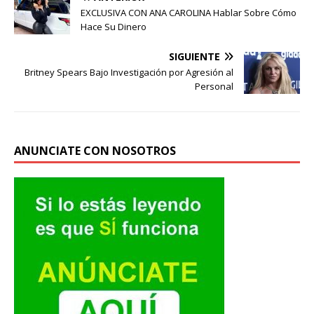
EXCLUSIVA CON ANA CAROLINA Hablar Sobre Cómo
Hace Su Dinero
SIGUIENTE
Britney Spears Bajo Investigación por Agresión al
Personal
ANUNCIATE CON NOSOTROS