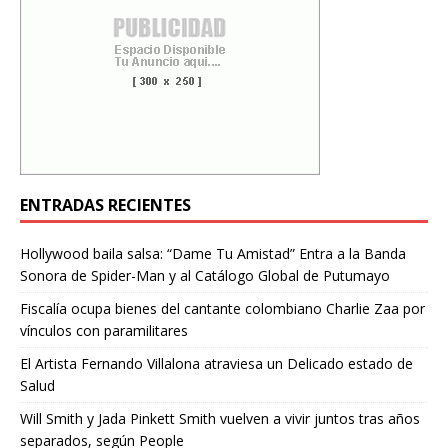
ENTRADAS RECIENTES
Hollywood baila salsa: “Dame Tu Amistad” Entra a la Banda
Sonora de Spider-Man y al Catálogo Global de Putumayo
Fiscalía ocupa bienes del cantante colombiano Charlie Zaa por
vínculos con paramilitares
El Artista Fernando Villalona atraviesa un Delicado estado de
Salud
Will Smith y Jada Pinkett Smith vuelven a vivir juntos tras años
separados, según People