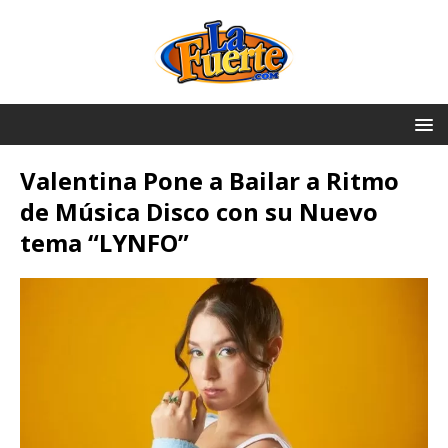
Valentina Pone a Bailar a Ritmo
de Música Disco con su Nuevo
tema “LYNFO”