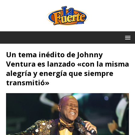
Un tema inédito de Johnny
Ventura es lanzado «con la misma
alegría y energía que siempre
transmitió»