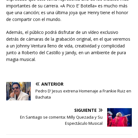
importantes de su carrera. «A Pico E’ Botella» es mucho más
que una canción; es una última joya que Henry tiene el honor
de compartir con el mundo.
Además, el público podrá disfrutar de un vídeo exclusivo
detrás de cámaras de la grabación original, en el que veremos
a un Johnny Ventura lleno de vida, creatividad y complicidad
junto a Roberto del Castillo y Jandy, en un ambiente de pura
magia musical.
ANTERIOR
Pedro D’ Jesus extrena Homenaje a Frankie Ruiz en
Bachata
SIGUIENTE
En Santiago se comenta: Milly Quezada y Su
Espectáculo Musical