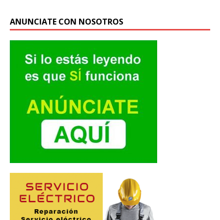
ANUNCIATE CON NOSOTROS