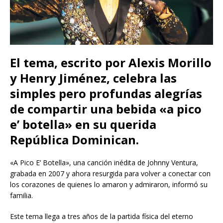
El tema, escrito por Alexis Morillo
y Henry Jiménez, celebra las
simples pero profundas alegrías
de compartir una bebida «a pico
e’ botella» en su querida
República Dominican.
«A Pico E’ Botella», una canción inédita de Johnny Ventura,
grabada en 2007 y ahora resurgida para volver a conectar con
los corazones de quienes lo amaron y admiraron, informó su
familia.
Este tema llega a tres años de la partida física del eterno