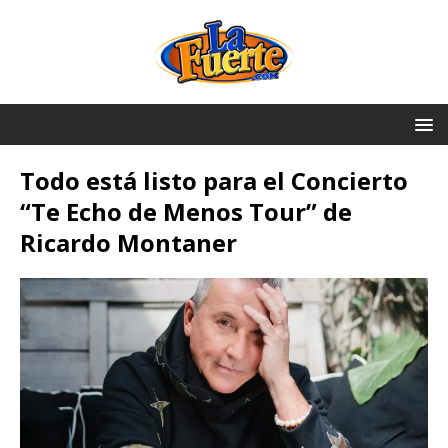
Todo está listo para el Concierto
“Te Echo de Menos Tour” de
Ricardo Montaner