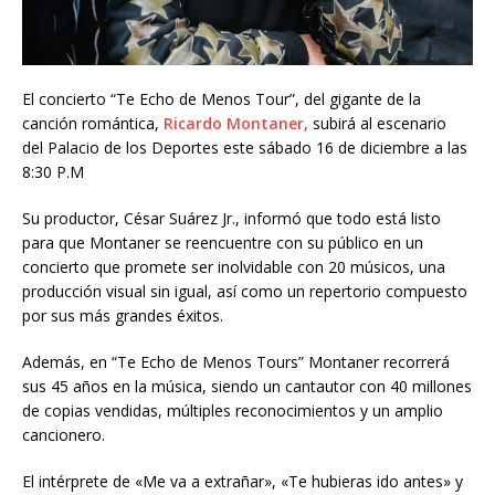
El concierto “Te Echo de Menos Tour”, del gigante de la
canción romántica,
Ricardo Montaner,
subirá al escenario
del Palacio de los Deportes este sábado 16 de diciembre a las
8:30 P.M
Su productor, César Suárez Jr., informó que todo está listo
para que Montaner se reencuentre con su público en un
concierto que promete ser inolvidable con 20 músicos, una
producción visual sin igual, así como un repertorio compuesto
por sus más grandes éxitos.
Además, en “Te Echo de Menos Tours” Montaner recorrerá
sus 45 años en la música, siendo un cantautor con 40 millones
de copias vendidas, múltiples reconocimientos y un amplio
cancionero.
El intérprete de «Me va a extrañar», «Te hubieras ido antes» y