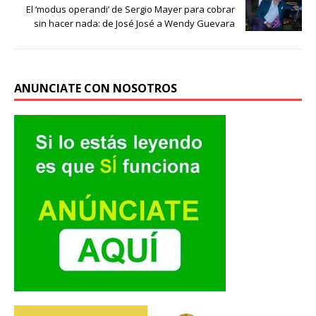
El ‘modus operandi’ de Sergio Mayer para cobrar
sin hacer nada: de José José a Wendy Guevara
ANUNCIATE CON NOSOTROS