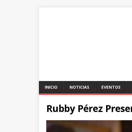
INICIO
NOTICIAS
EVENTOS
Rubby Pérez Prese