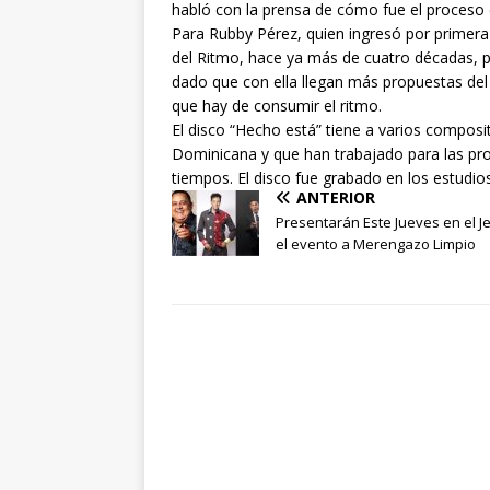
habló con la prensa de cómo fue el proceso d
Para Rubby Pérez, quien ingresó por primer
del Ritmo, hace ya más de cuatro décadas, 
dado que con ella llegan más propuestas del 
que hay de consumir el ritmo.
El disco “Hecho está” tiene a varios composi
Dominicana y que han trabajado para las p
tiempos. El disco fue grabado en los estudio
ANTERIOR
Presentarán Este Jueves en el Je
el evento a Merengazo Limpio