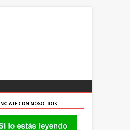
NCIATE CON NOSOTROS