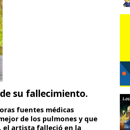
 de su fallecimiento.
horas fuentes médicas
mejor de los pulmones y que
 el artista falleció en la