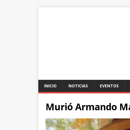
INICIO
NOTICIAS
EVENTOS
Murió Armando M