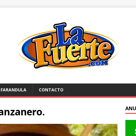
FARANDULA
CONTACTO
anzanero.
ANU