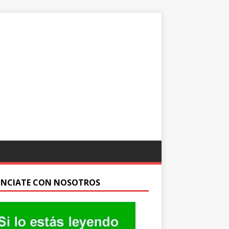
NCIATE CON NOSOTROS