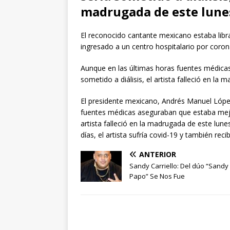
madrugada de este lune
El reconocido cantante mexicano estaba libra
ingresado a un centro hospitalario por coron
Aunque en las últimas horas fuentes médica
sometido a diálisis, el artista falleció en la
El presidente mexicano, Andrés Manuel López
fuentes médicas aseguraban que estaba mejor
artista falleció en la madrugada de este lun
días, el artista sufría covid-19 y también re
ANTERIOR
Sandy Carriello: Del dúo “Sandy
Papo” Se Nos Fue