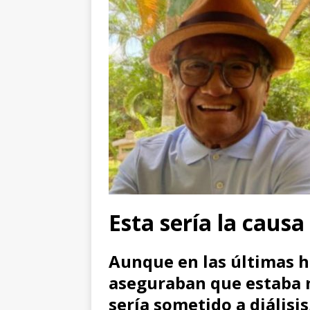
Esta sería la causa
Aunque en las últimas 
aseguraban que estaba 
sería sometido a diálisis,