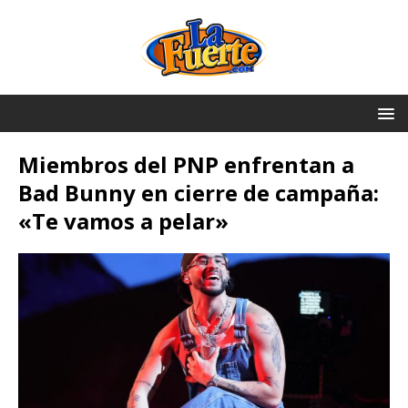
Miembros del PNP enfrentan a
Bad Bunny en cierre de campaña:
«Te vamos a pelar»