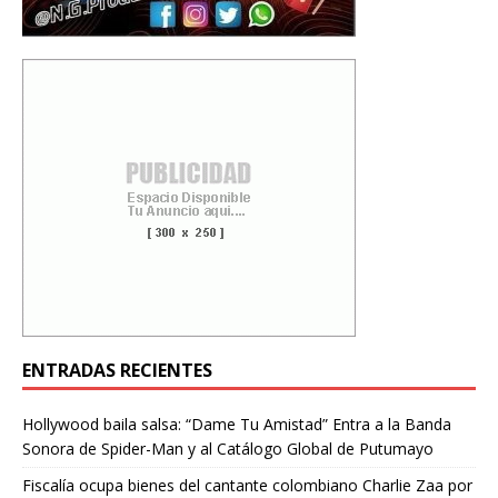
ENTRADAS RECIENTES
Hollywood baila salsa: “Dame Tu Amistad” Entra a la Banda
Sonora de Spider-Man y al Catálogo Global de Putumayo
Fiscalía ocupa bienes del cantante colombiano Charlie Zaa por