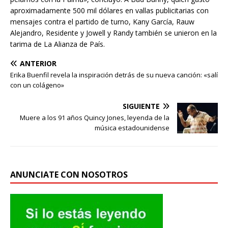
aproximadamente 500 mil dólares en vallas publicitarias con
mensajes contra el partido de turno, Kany García, Rauw
Alejandro, Residente y Jowell y Randy también se unieron en la
tarima de La Alianza de País.
ANTERIOR
Erika Buenfil revela la inspiración detrás de su nueva canción: «salí
con un colágeno»
SIGUIENTE
Muere a los 91 años Quincy Jones, leyenda de la
música estadounidense
ANUNCIATE CON NOSOTROS