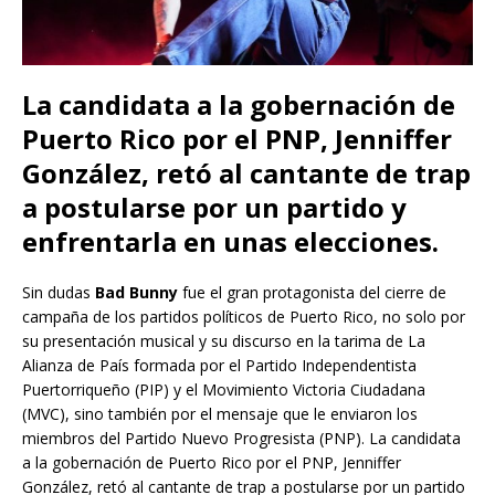
La candidata a la gobernación de
Puerto Rico por el PNP, Jenniffer
González, retó al cantante de trap
a postularse por un partido y
enfrentarla en unas elecciones.
Sin dudas
Bad Bunny
fue el gran protagonista del cierre de
campaña de los partidos políticos de Puerto Rico, no solo por
su presentación musical y su discurso en la tarima de La
Alianza de País formada por el Partido Independentista
Puertorriqueño (PIP) y el Movimiento Victoria Ciudadana
(MVC), sino también por el mensaje que le enviaron los
miembros del Partido Nuevo Progresista (PNP). La candidata
a la gobernación de Puerto Rico por el PNP, Jenniffer
González, retó al cantante de trap a postularse por un partido