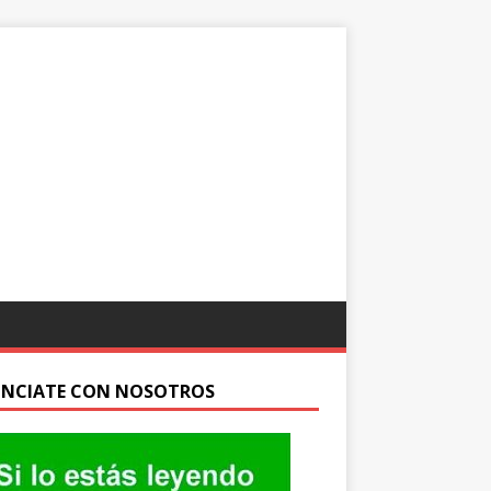
NCIATE CON NOSOTROS