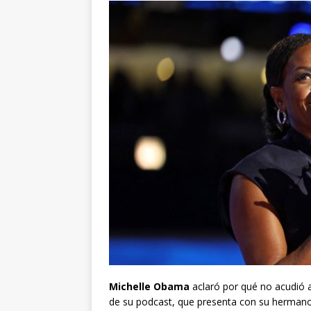
Michelle Obama
aclaró por qué no acudió a
de su podcast, que presenta con su hermano