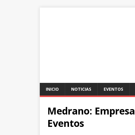
INICIO
NOTICIAS
EVENTOS
Medrano: Empresa
Eventos