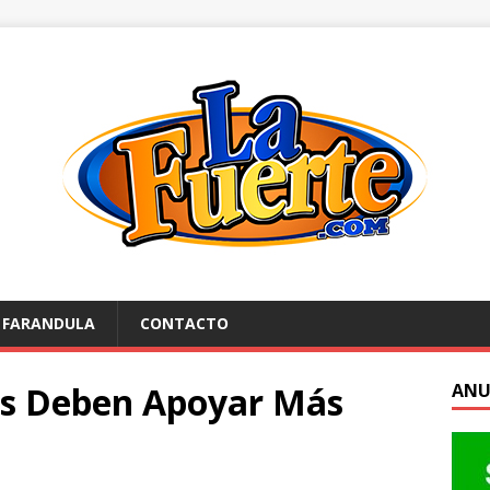
FARANDULA
CONTACTO
s Deben Apoyar Más
ANU