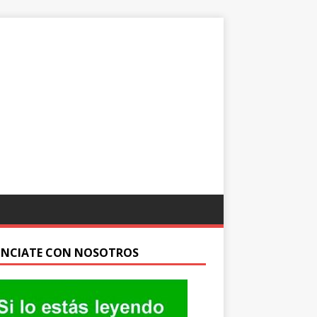
NCIATE CON NOSOTROS