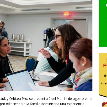
tuk y Orbitea Pro, se presentará del 9 al 11 de agosto en el
0 pm ofreciendo a la familia dominicana una experiencia