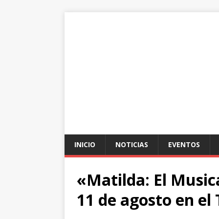
INICIO
NOTICIAS
EVENTOS
«Matilda: El Musica
11 de agosto en el 