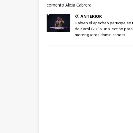
comentó Alicia Cabrera.
ANTERIOR
Dahian el Apechao participa en
de Karol G: «Es una lección para
merengueros dominicanos»