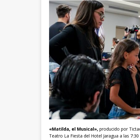
«Matilda, el Musical»,
producido por Tictac
Teatro La Fiesta del Hotel Jaragua a las 7:3