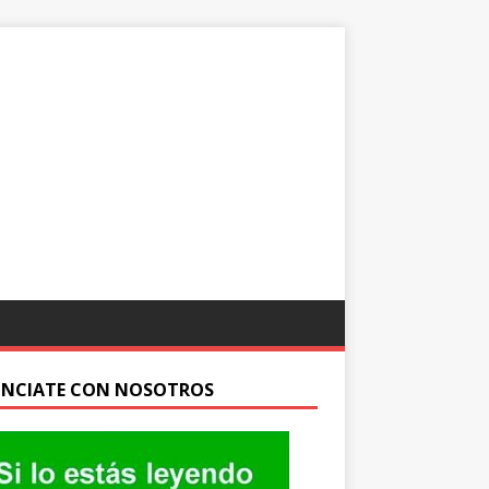
NCIATE CON NOSOTROS