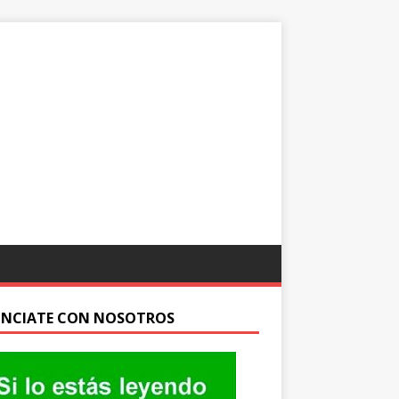
NCIATE CON NOSOTROS