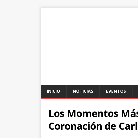
INICIO
NOTICIAS
EVENTOS
Los Momentos Más 
Coronación de Carl