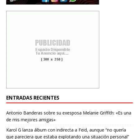
ENTRADAS RECIENTES
Antonio Banderas sobre su exesposa Melanie Griffith: «Es una
de mis mejores amigas»
Karol G lanza álbum con indirecta a Feid, aunque “no quería
que pareciera que estaba explotando una situación personal”