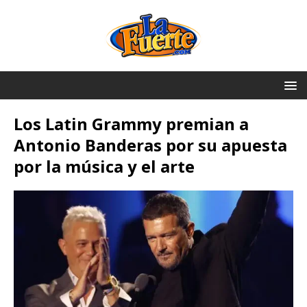
Los Latin Grammy premian a
Antonio Banderas por su apuesta
por la música y el arte