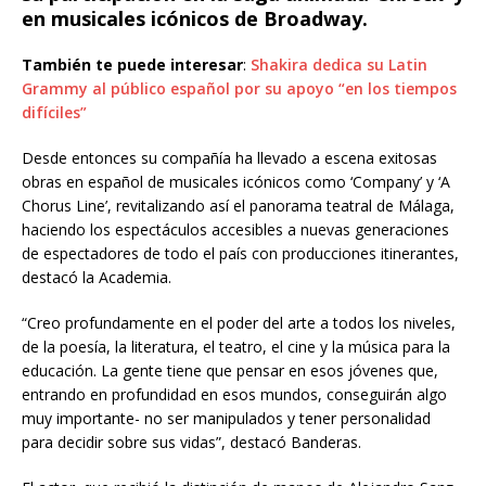
en musicales icónicos de Broadway.
También te puede interesar
:
Shakira dedica su Latin
Grammy al público español por su apoyo “en los tiempos
difíciles”
Desde entonces su compañía ha llevado a escena exitosas
obras en español de musicales icónicos como ‘Company’ y ‘A
Chorus Line’, revitalizando así el panorama teatral de Málaga,
haciendo los espectáculos accesibles a nuevas generaciones
de espectadores de todo el país con producciones itinerantes,
destacó la Academia.
“Creo profundamente en el poder del arte a todos los niveles,
de la poesía, la literatura, el teatro, el cine y la música para la
educación. La gente tiene que pensar en esos jóvenes que,
entrando en profundidad en esos mundos, conseguirán algo
muy importante- no ser manipulados y tener personalidad
para decidir sobre sus vidas”, destacó Banderas.