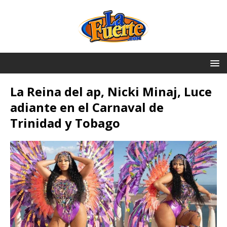
La Reina del ap, Nicki Minaj, Luce
adiante en el Carnaval de
Trinidad y Tobago