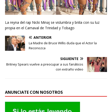
La reyna del rap Nicki Minaj se vislumbra y briila con su luz
propia en el Carnaval de Trinidad y Tobago
ANTERIOR
La Madre de Bruce Willis duda que el Actor la
Reconozca
SIGUIENTE
Britney Spears vuelve a preocupar a sus fanáticos
con extraño video
ANUNCIATE CON NOSOTROS