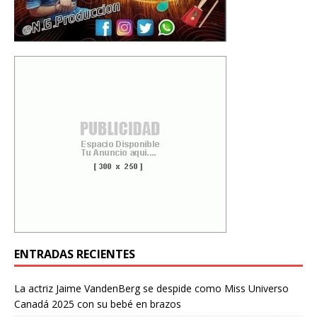
ENTRADAS RECIENTES
La actriz Jaime VandenBerg se despide como Miss Universo
Canadá 2025 con su bebé en brazos