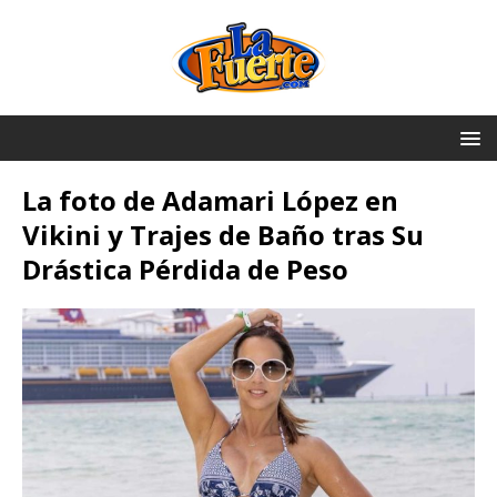
La foto de Adamari López en
Vikini y Trajes de Baño tras Su
Drástica Pérdida de Peso