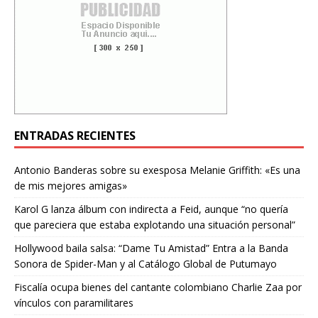
ENTRADAS RECIENTES
Antonio Banderas sobre su exesposa Melanie Griffith: «Es una
de mis mejores amigas»
Karol G lanza álbum con indirecta a Feid, aunque “no quería
que pareciera que estaba explotando una situación personal”
Hollywood baila salsa: “Dame Tu Amistad” Entra a la Banda
Sonora de Spider-Man y al Catálogo Global de Putumayo
Fiscalía ocupa bienes del cantante colombiano Charlie Zaa por
vínculos con paramilitares