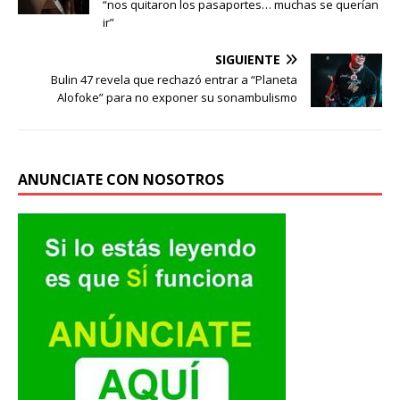
“nos quitaron los pasaportes… muchas se querían
ir”
SIGUIENTE
Bulin 47 revela que rechazó entrar a “Planeta
Alofoke” para no exponer su sonambulismo
ANUNCIATE CON NOSOTROS