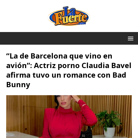
“La de Barcelona que vino en
avión”: Actriz porno Claudia Bavel
afirma tuvo un romance con Bad
Bunny