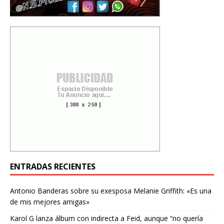
ENTRADAS RECIENTES
Antonio Banderas sobre su exesposa Melanie Griffith: «Es una
de mis mejores amigas»
Karol G lanza álbum con indirecta a Feid, aunque “no quería