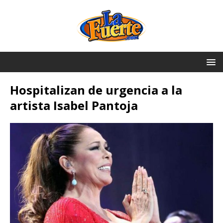
Hospitalizan de urgencia a la
artista Isabel Pantoja