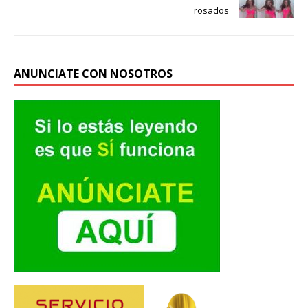
rosados
ANUNCIATE CON NOSOTROS