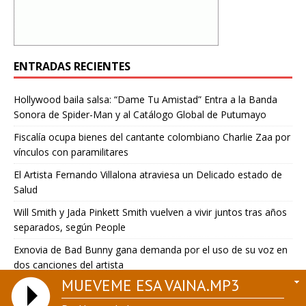
ENTRADAS RECIENTES
Hollywood baila salsa: “Dame Tu Amistad” Entra a la Banda
Sonora de Spider-Man y al Catálogo Global de Putumayo
Fiscalía ocupa bienes del cantante colombiano Charlie Zaa por
vínculos con paramilitares
El Artista Fernando Villalona atraviesa un Delicado estado de
Salud
Will Smith y Jada Pinkett Smith vuelven a vivir juntos tras años
separados, según People
Exnovia de Bad Bunny gana demanda por el uso de su voz en
dos canciones del artista
MUEVEME ESA VAINA.MP3