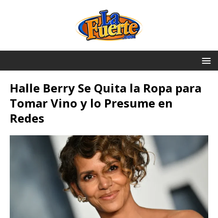
Halle Berry Se Quita la Ropa para
Tomar Vino y lo Presume en
Redes