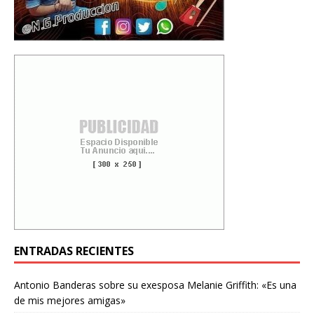
ENTRADAS RECIENTES
Antonio Banderas sobre su exesposa Melanie Griffith: «Es una
de mis mejores amigas»