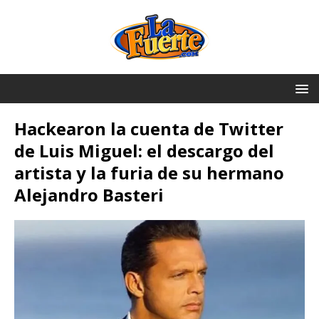
Hackearon la cuenta de Twitter
de Luis Miguel: el descargo del
artista y la furia de su hermano
Alejandro Basteri