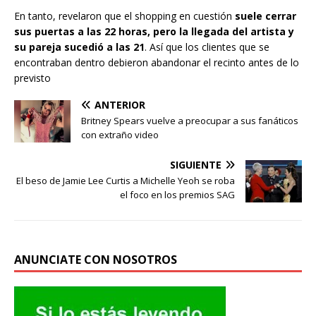
En tanto, revelaron que el shopping en cuestión
suele cerrar
sus puertas a las 22 horas, pero la llegada del artista y
su pareja sucedió a las 21
. Así que los clientes que se
encontraban dentro debieron abandonar el recinto antes de lo
previsto
ANTERIOR
Britney Spears vuelve a preocupar a sus fanáticos
con extraño video
SIGUIENTE
El beso de Jamie Lee Curtis a Michelle Yeoh se roba
el foco en los premios SAG
ANUNCIATE CON NOSOTROS