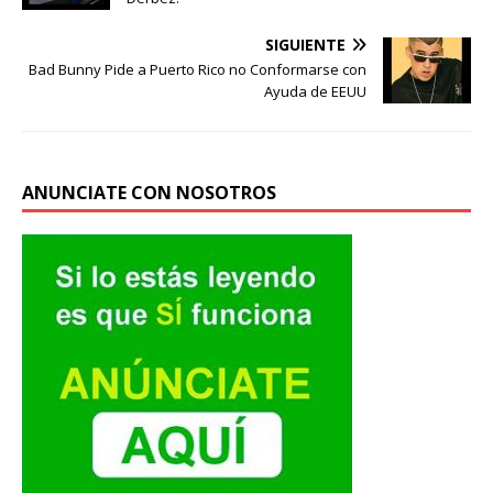
SIGUIENTE
Bad Bunny Pide a Puerto Rico no Conformarse con
Ayuda de EEUU
ANUNCIATE CON NOSOTROS