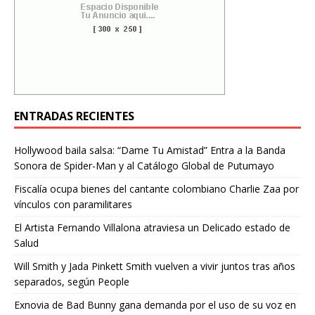
ENTRADAS RECIENTES
Hollywood baila salsa: “Dame Tu Amistad” Entra a la Banda
Sonora de Spider-Man y al Catálogo Global de Putumayo
Fiscalía ocupa bienes del cantante colombiano Charlie Zaa por
vínculos con paramilitares
El Artista Fernando Villalona atraviesa un Delicado estado de
Salud
Will Smith y Jada Pinkett Smith vuelven a vivir juntos tras años
separados, según People
Exnovia de Bad Bunny gana demanda por el uso de su voz en