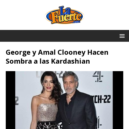
George y Amal Clooney Hacen
Sombra a las Kardashian