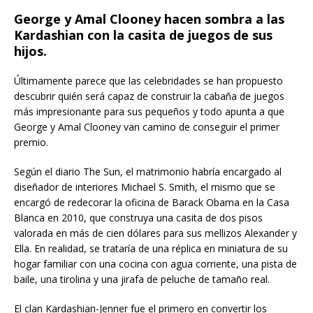
George y Amal Clooney hacen sombra a las
Kardashian con la casita de juegos de sus
hijos.
Últimamente parece que las celebridades se han propuesto
descubrir quién será capaz de construir la cabaña de juegos
más impresionante para sus pequeños y todo apunta a que
George y Amal Clooney van camino de conseguir el primer
premio.
Según el diario The Sun, el matrimonio habría encargado al
diseñador de interiores Michael S. Smith, el mismo que se
encargó de redecorar la oficina de Barack Obama en la Casa
Blanca en 2010, que construya una casita de dos pisos
valorada en más de cien dólares para sus mellizos Alexander y
Ella. En realidad, se trataría de una réplica en miniatura de su
hogar familiar con una cocina con agua corriente, una pista de
baile, una tirolina y una jirafa de peluche de tamaño real.
El clan Kardashian-Jenner fue el primero en convertir los