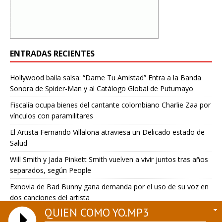
ENTRADAS RECIENTES
Hollywood baila salsa: “Dame Tu Amistad” Entra a la Banda
Sonora de Spider-Man y al Catálogo Global de Putumayo
Fiscalía ocupa bienes del cantante colombiano Charlie Zaa por
vínculos con paramilitares
El Artista Fernando Villalona atraviesa un Delicado estado de
Salud
Will Smith y Jada Pinkett Smith vuelven a vivir juntos tras años
separados, según People
Exnovia de Bad Bunny gana demanda por el uso de su voz en
dos canciones del artista
QUIEN COMO YO.MP3