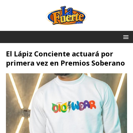
El Lápiz Conciente actuará por
primera vez en Premios Soberano