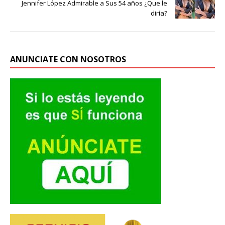
Jennifer López Admirable a Sus 54 años ¿Que le
diría?
ANUNCIATE CON NOSOTROS