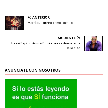
ANTERIOR
Marck B. Extreno Tamo Loco To
SIGUIENTE
Heavi Papi un Artista Dominicano extrena tema
Bella Ciao
ANUNCIATE CON NOSOTROS