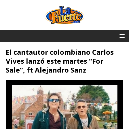
El cantautor colombiano Carlos
Vives lanzó este martes “For
Sale”, ft Alejandro Sanz