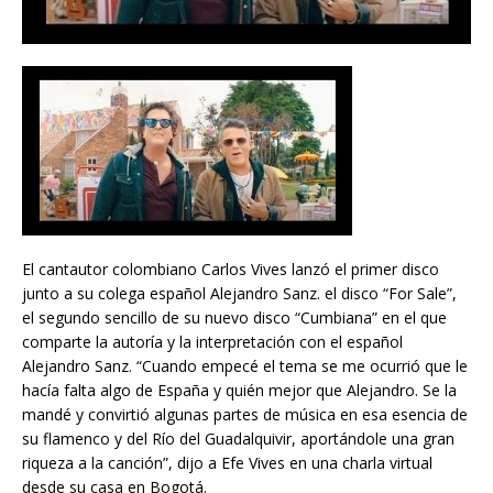
El cantautor colombiano Carlos Vives lanzó el primer disco
junto a su colega español Alejandro Sanz. el disco “For Sale”,
el segundo sencillo de su nuevo disco “Cumbiana” en el que
comparte la autoría y la interpretación con el español
Alejandro Sanz. “Cuando empecé el tema se me ocurrió que le
hacía falta algo de España y quién mejor que Alejandro. Se la
mandé y convirtió algunas partes de música en esa esencia de
su flamenco y del Río del Guadalquivir, aportándole una gran
riqueza a la canción”, dijo a Efe Vives en una charla virtual
desde su casa en Bogotá.