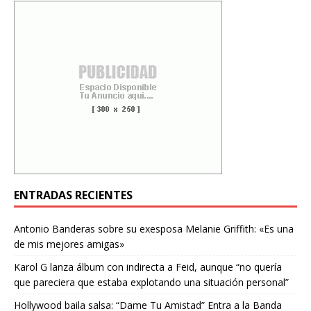
ENTRADAS RECIENTES
Antonio Banderas sobre su exesposa Melanie Griffith: «Es una
de mis mejores amigas»
Karol G lanza álbum con indirecta a Feid, aunque “no quería
que pareciera que estaba explotando una situación personal”
Hollywood baila salsa: “Dame Tu Amistad” Entra a la Banda