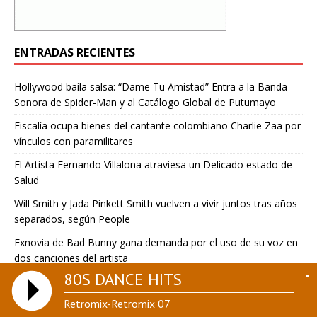
ENTRADAS RECIENTES
Hollywood baila salsa: “Dame Tu Amistad” Entra a la Banda
Sonora de Spider-Man y al Catálogo Global de Putumayo
Fiscalía ocupa bienes del cantante colombiano Charlie Zaa por
vínculos con paramilitares
El Artista Fernando Villalona atraviesa un Delicado estado de
Salud
Will Smith y Jada Pinkett Smith vuelven a vivir juntos tras años
separados, según People
Exnovia de Bad Bunny gana demanda por el uso de su voz en
dos canciones del artista
80S DANCE HITS
Retromix-Retromix 07