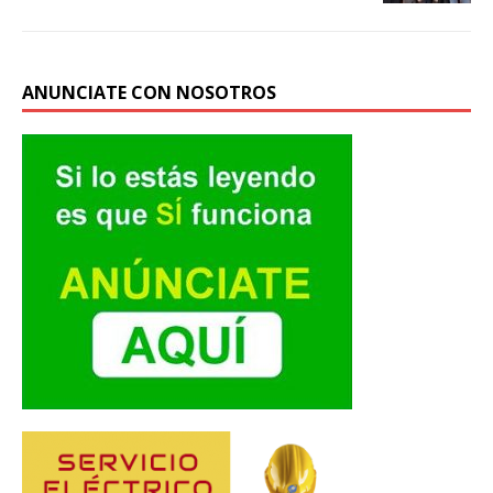
ANUNCIATE CON NOSOTROS