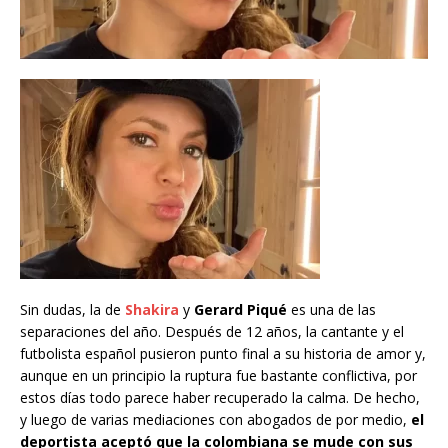
Sin dudas, la de
Shakira
y
Gerard Piqué
es una de las
separaciones del año. Después de 12 años, la cantante y el
futbolista español pusieron punto final a su historia de amor y,
aunque en un principio la ruptura fue bastante conflictiva, por
estos días todo parece haber recuperado la calma. De hecho,
y luego de varias mediaciones con abogados de por medio,
el
deportista aceptó que la colombiana se mude con sus