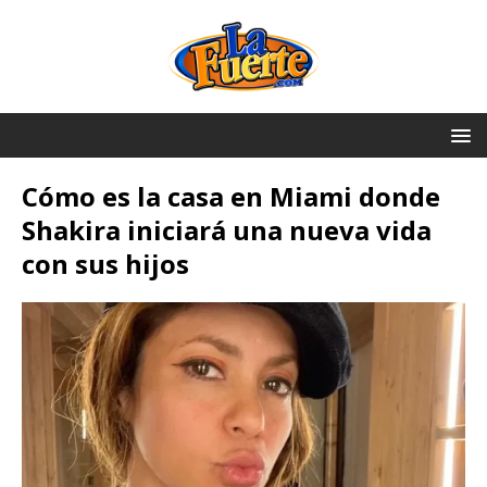
Cómo es la casa en Miami donde
Shakira iniciará una nueva vida
con sus hijos