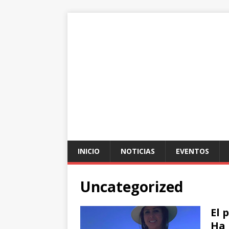
INICIO
NOTICIAS
EVENTOS
Uncategorized
El 
Ha 