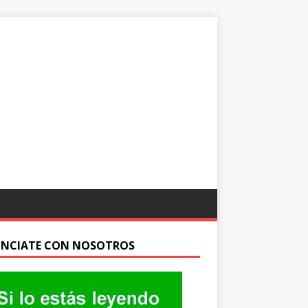
NCIATE CON NOSOTROS