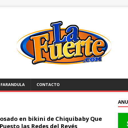
FARANDULA
CONTACTO
ANU
posado en bikini de Chiquibaby Que
Puesto las Redes del Revés