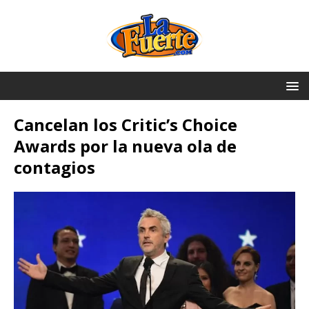
Cancelan los Critic’s Choice
Awards por la nueva ola de
contagios