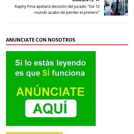
Raphy Pina apelará decisión del jurado: “De 12
rounds acabo de perder el primero”
ANUNCIATE CON NOSOTROS