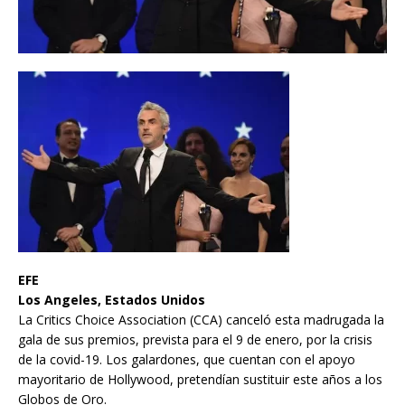
EFE
Los Angeles, Estados Unidos
La Critics Choice Association (CCA) canceló esta madrugada la
gala de sus premios, prevista para el 9 de enero, por la crisis
de la covid-19. Los galardones, que cuentan con el apoyo
mayoritario de Hollywood, pretendían sustituir este años a los
Globos de Oro.