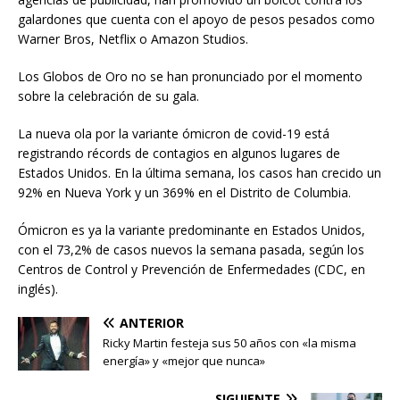
galardones que cuenta con el apoyo de pesos pesados como
Warner Bros, Netflix o Amazon Studios.
Los Globos de Oro no se han pronunciado por el momento
sobre la celebración de su gala.
La nueva ola por la variante ómicron de covid-19 está
registrando récords de contagios en algunos lugares de
Estados Unidos. En la última semana, los casos han crecido un
92% en Nueva York y un 369% en el Distrito de Columbia.
Ómicron es ya la variante predominante en Estados Unidos,
con el 73,2% de casos nuevos la semana pasada, según los
Centros de Control y Prevención de Enfermedades (CDC, en
inglés).
ANTERIOR
Ricky Martin festeja sus 50 años con «la misma
energía» y «mejor que nunca»
SIGUIENTE