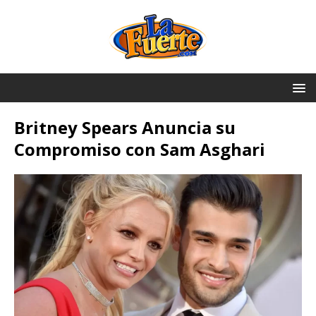
Britney Spears Anuncia su
Compromiso con Sam Asghari