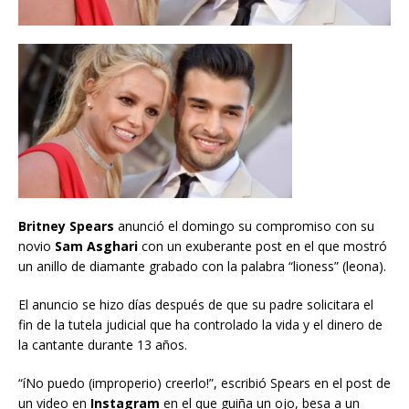
Britney Spears
anunció el domingo su compromiso con su
novio
Sam Asghari
con un exuberante post en el que mostró
un anillo de diamante grabado con la palabra “lioness” (leona).
El anuncio se hizo días después de que su padre solicitara el
fin de la tutela judicial que ha controlado la vida y el dinero de
la cantante durante 13 años.
“íNo puedo (improperio) creerlo!”, escribió Spears en el post de
un video en
Instagram
en el que guiña un ojo, besa a un