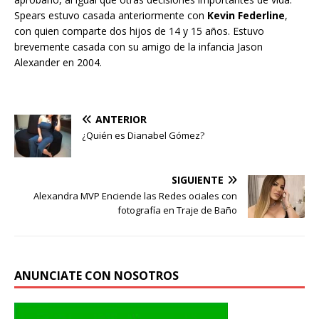
Spears estuvo casada anteriormente con
Kevin Federline
,
con quien comparte dos hijos de 14 y 15 años. Estuvo
brevemente casada con su amigo de la infancia Jason
Alexander en 2004.
ANTERIOR
¿Quién es Dianabel Gómez?
SIGUIENTE
Alexandra MVP Enciende las Redes ociales con
fotografía en Traje de Baño
ANUNCIATE CON NOSOTROS