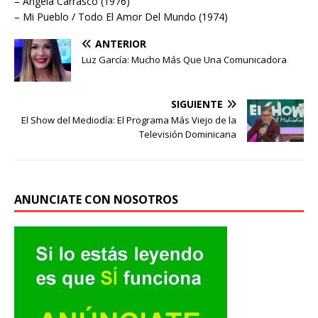
– Angela Carrasco (1976)
– Mi Pueblo / Todo El Amor Del Mundo (1974)
ANTERIOR
Luz García: Mucho Más Que Una Comunicadora
SIGUIENTE
El Show del Mediodía: El Programa Más Viejo de la
Televisión Dominicana
ANUNCIATE CON NOSOTROS