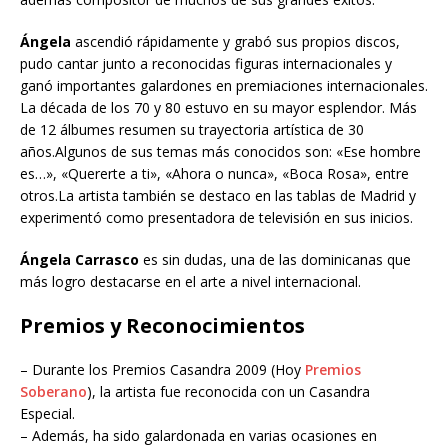
Ángela
ascendió rápidamente y grabó sus propios discos,
pudo cantar junto a reconocidas figuras internacionales y
ganó importantes galardones en premiaciones internacionales.
La década de los 70 y 80 estuvo en su mayor esplendor. Más
de 12 álbumes resumen su trayectoria artística de 30
años.Algunos de sus temas más conocidos son: «Ese hombre
es…», «Quererte a ti», «Ahora o nunca», «Boca Rosa», entre
otros.La artista también se destaco en las tablas de Madrid y
experimentó como presentadora de televisión en sus inicios.
Ángela Carrasco
es sin dudas, una de las dominicanas que
más logro destacarse en el arte a nivel internacional.
Premios y Reconocimientos
– Durante los Premios Casandra 2009 (Hoy
Premios
Soberano
), la artista fue reconocida con un Casandra
Especial.
– Además, ha sido galardonada en varias ocasiones en