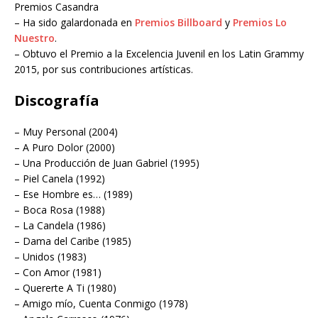
Premios Casandra
– Ha sido galardonada en
Premios Billboard
y
Premios Lo
Nuestro
.
– Obtuvo el Premio a la Excelencia Juvenil en los Latin Grammy
2015, por sus contribuciones artísticas.
Discografía
– Muy Personal (2004)
– A Puro Dolor (2000)
– Una Producción de Juan Gabriel (1995)
– Piel Canela (1992)
– Ese Hombre es… (1989)
– Boca Rosa (1988)
– La Candela (1986)
– Dama del Caribe (1985)
– Unidos (1983)
– Con Amor (1981)
– Quererte A Ti (1980)
– Amigo mío, Cuenta Conmigo (1978)