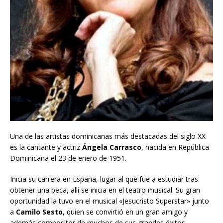
Una de las artistas dominicanas más destacadas del siglo XX
es la cantante y actriz
Ángela Carrasco
, nacida en República
Dominicana el 23 de enero de 1951.
Inicia su carrera en España, lugar al que fue a estudiar tras
obtener una beca, allí se inicia en el teatro musical. Su gran
oportunidad la tuvo en el musical «Jesucristo Superstar» junto
a
Camilo Sesto
, quien se convirtió en un gran amigo y
además compositor de muchos de sus grandes éxitos.