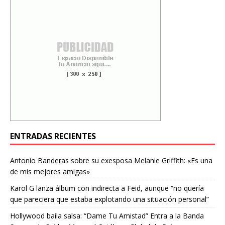
ENTRADAS RECIENTES
Antonio Banderas sobre su exesposa Melanie Griffith: «Es una
de mis mejores amigas»
Karol G lanza álbum con indirecta a Feid, aunque “no quería
que pareciera que estaba explotando una situación personal”
Hollywood baila salsa: “Dame Tu Amistad” Entra a la Banda