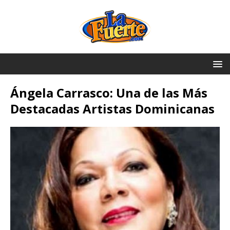
Ángela Carrasco: Una de las Más
Destacadas Artistas Dominicanas