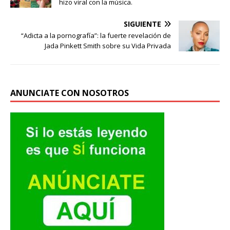
hizo viral con la música.
SIGUIENTE
“Adicta a la pornografía”: la fuerte revelación de
Jada Pinkett Smith sobre su Vida Privada
ANUNCIATE CON NOSOTROS