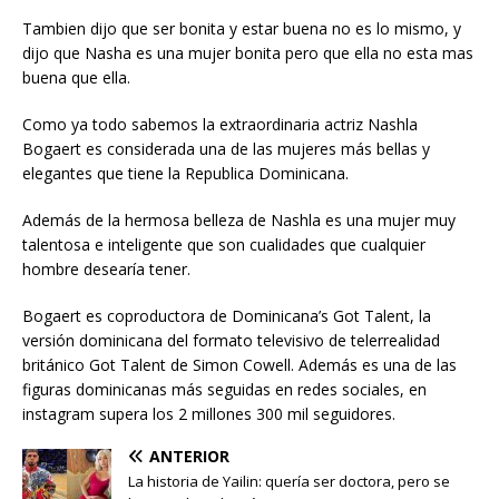
Tambien dijo que ser bonita y estar buena no es lo mismo, y
dijo que Nasha es una mujer bonita pero que ella no esta mas
buena que ella.
Como ya todo sabemos la extraordinaria actriz Nashla
Bogaert es considerada una de las mujeres más bellas y
elegantes que tiene la Republica Dominicana.
Además de la hermosa belleza de Nashla es una mujer muy
talentosa e inteligente que son cualidades que cualquier
hombre desearía tener.
Bogaert es coproductora de Dominicana’s Got Talent, la
versión dominicana del formato televisivo de telerrealidad
británico Got Talent de Simon Cowell. Además es una de las
figuras dominicanas más seguidas en redes sociales, en
instagram supera los 2 millones 300 mil seguidores.
ANTERIOR
La historia de Yailin: quería ser doctora, pero se