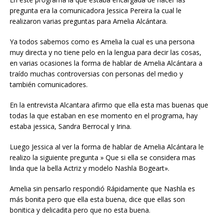
pregunta era la comunicadora Jessica Pereira la cual le
realizaron varias preguntas para Amelia Alcántara.
Ya todos sabemos como es Amelia la cual es una persona
muy directa y no tiene pelo en la lengua para decir las cosas,
en varias ocasiones la forma de hablar de Amelia Alcántara a
traído muchas controversias con personas del medio y
también comunicadores.
En la entrevista Alcantara afirmo que ella esta mas buenas que
todas la que estaban en ese momento en el programa, hay
estaba jessica, Sandra Berrocal y Irina.
Luego Jessica al ver la forma de hablar de Amelia Alcántara le
realizo la siguiente pregunta » Que si ella se considera mas
linda que la bella Actriz y modelo Nashla Bogeart».
Amelia sin pensarlo respondió Rápidamente que Nashla es
más bonita pero que ella esta buena, dice que ellas son
bonitica y delicadita pero que no esta buena.