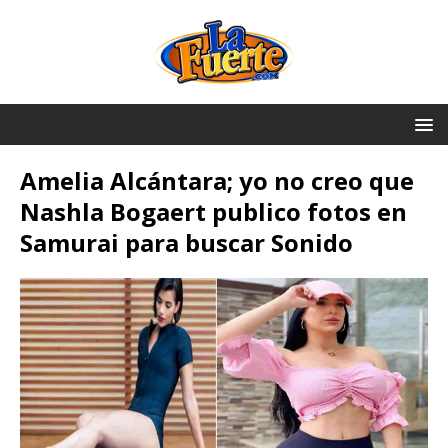
Amelia Alcántara; yo no creo que
Nashla Bogaert publico fotos en
Samurai para buscar Sonido