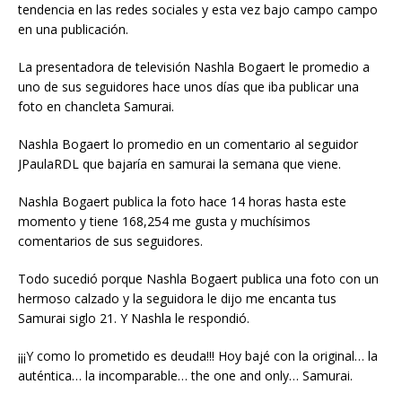
tendencia en las redes sociales y esta vez bajo campo campo
en una publicación.
La presentadora de televisión Nashla Bogaert le promedio a
uno de sus seguidores hace unos días que iba publicar una
foto en chancleta Samurai.
Nashla Bogaert lo promedio en un comentario al seguidor
JPaulaRDL que bajaría en samurai la semana que viene.
Nashla Bogaert publica la foto hace 14 horas hasta este
momento y tiene 168,254 me gusta y muchísimos
comentarios de sus seguidores.
Todo sucedió porque Nashla Bogaert publica una foto con un
hermoso calzado y la seguidora le dijo me encanta tus
Samurai siglo 21. Y Nashla le respondió.
¡¡¡Y como lo prometido es deuda!!! Hoy bajé con la original… la
auténtica… la incomparable… the one and only… Samurai.