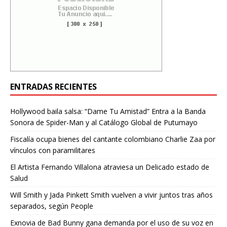
ENTRADAS RECIENTES
Hollywood baila salsa: “Dame Tu Amistad” Entra a la Banda
Sonora de Spider-Man y al Catálogo Global de Putumayo
Fiscalía ocupa bienes del cantante colombiano Charlie Zaa por
vínculos con paramilitares
El Artista Fernando Villalona atraviesa un Delicado estado de
Salud
Will Smith y Jada Pinkett Smith vuelven a vivir juntos tras años
separados, según People
Exnovia de Bad Bunny gana demanda por el uso de su voz en